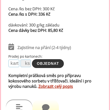
Cena /ks bez DPH: 300 Kč
Cena /ks s DPH: 336 Kč
dávkování: 300 g/kg základu
Cena dávky bez DPH: 85,80 Kč
Zajistíme na přání (2-4 týdny)
Prodej po kartonech:
Kompletní prášková směs pro přípravu
kokosového sorbetu v tříšťovači. Ideální i pro
výrobu nanuků.
Zobrazit celý popis