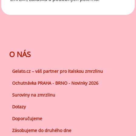
O NÁS
Gelato.cz – váš partner pro italskou zmrzlinu
Ochutnávka PRAHA - BRNO - Novinky 2026
Suroviny na zmrzlinu
Dotazy
Doporučujeme
Zásobujeme do druhého dne